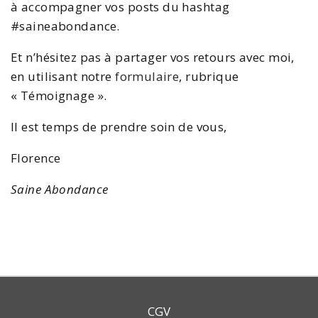
à accompagner vos posts du hashtag
#saineabondance.
Et n’hésitez pas à partager vos retours avec moi,
en utilisant notre
formulaire
, rubrique
« Témoignage ».
Il est temps de prendre soin de vous,
Florence
Saine Abondance
CGV