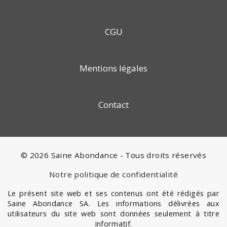
CGU
Mentions légales
Contact
© 2026 Saine Abondance - Tous droits réservés
Notre politique de confidentialité
Le présent site web et ses contenus ont été rédigés par
Saine Abondance SA. Les informations délivrées aux
utilisateurs du site web sont données seulement à titre
informatif.