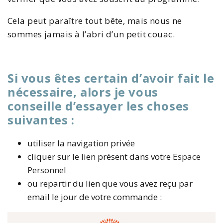
Cela peut paraître tout bête, mais nous ne
sommes jamais à l’abri d’un petit couac.
Si vous êtes certain d’avoir fait le
nécessaire, alors je vous
conseille d’essayer les choses
suivantes :
utiliser la navigation privée
cliquer sur le lien présent dans votre
Espace
Personnel
ou repartir du lien que vous avez reçu par
email le jour de votre commande :