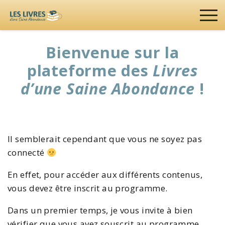
Bienvenue sur la
plateforme des
Livres
d’une Saine Abondance
!
Il semblerait cependant que vous ne soyez pas
connecté
En effet, pour accéder aux différents contenus,
vous devez être inscrit au programme.
Dans un premier temps, je vous invite à bien
vérifier que vous avez souscrit au programme.