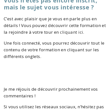
Vous n’êtes pas encore inscrit,
mais le sujet vous intéresse ?
C’est avec plaisir que je vous en parle plus en
détails ! Vous pouvez découvrir cette formation et
la rejoindre à votre tour en
cliquant ici.
Une fois connecté, vous pourrez découvrir tout le
contenu de votre formation en cliquant sur les
différents onglets.
Je me réjouis de découvrir prochainement vos
commentaires !
Si vous utilisez les réseaux sociaux, n’hésitez pas