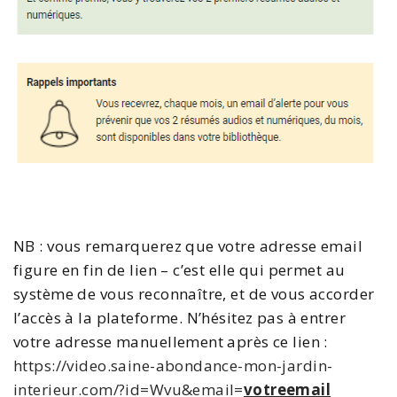
NB : vous remarquerez que votre adresse email
figure en fin de lien – c’est elle qui permet au
système de vous reconnaître, et de vous accorder
l’accès à la plateforme. N’hésitez pas à entrer
votre adresse manuellement après ce lien :
https://video.saine-abondance-mon-jardin-
interieur.com/?id=Wvu&email=
votreemail