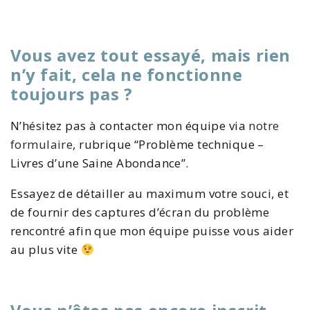
Vous avez tout essayé, mais rien
n’y fait, cela ne fonctionne
toujours pas ?
N’hésitez pas à contacter mon équipe via
notre
formulaire
, rubrique “Problème technique –
Livres d’une Saine Abondance”.
Essayez de détailler au maximum votre souci, et
de fournir des captures d’écran du problème
rencontré afin que mon équipe puisse vous aider
au plus vite